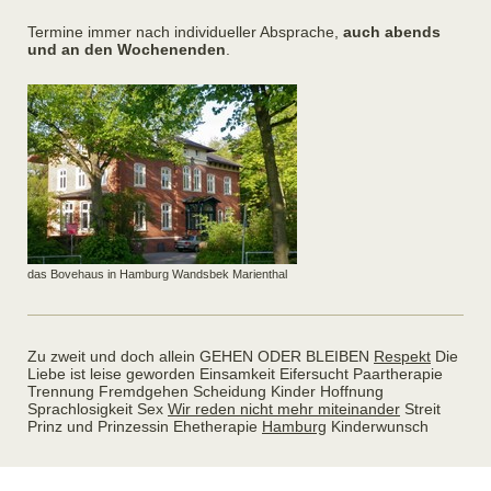
Termine immer nach individueller Absprache,
auch abends
und an den Wochenenden
.
das Bovehaus in Hamburg Wandsbek Marienthal
Zu zweit und doch allein GEHEN ODER BLEIBEN
Respekt
Die
Liebe ist leise geworden Einsamkeit Eifersucht Paartherapie
Trennung Fremdgehen Scheidung Kinder Hoffnung
Sprachlosigkeit Sex
Wir reden nicht mehr miteinander
Streit
Prinz und Prinzessin Ehetherapie
Hamburg
Kinderwunsch