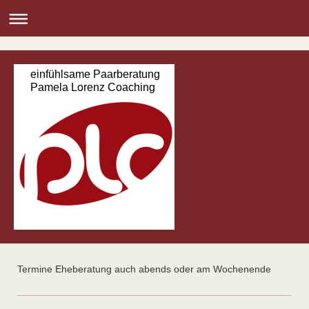
einfühlsame Paarberatung
Pamela Lorenz Coaching
Termine Eheberatung auch abends oder am Wochenende