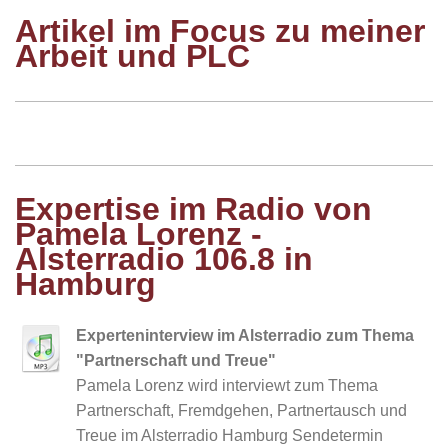
Artikel im Focus zu meiner
Arbeit und PLC
Expertise im Radio von
Pamela Lorenz -
Alsterradio 106.8 in
Hamburg
Experteninterview im Alsterradio zum Thema
"Partnerschaft und Treue"
Pamela Lorenz wird interviewt zum Thema
Partnerschaft, Fremdgehen, Partnertausch und
Treue im Alsterradio Hamburg Sendetermin