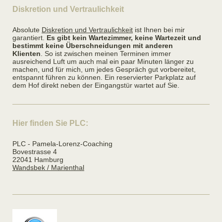
Diskretion und Vertraulichkeit
Absolute
Diskretion und Vertraulichkeit
ist Ihnen bei mir
garantiert.
Es gibt kein Wartezimmer, keine Wartezeit und
bestimmt keine Überschneidungen mit anderen
Klienten
. So ist zwischen meinen Terminen immer
ausreichend Luft um auch mal ein paar Minuten länger zu
machen, und für mich, um jedes Gespräch gut vorbereitet,
entspannt führen zu können. Ein reservierter Parkplatz auf
dem Hof direkt neben der Eingangstür wartet auf Sie.
Hier finden Sie PLC:
PLC - Pamela-Lorenz-Coaching
Bovestrasse 4
22041 Hamburg
Wandsbek / Marienthal