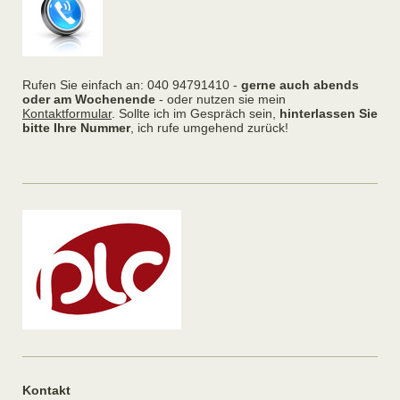
Rufen Sie einfach an: 040 94791410 -
gerne auch abends
oder am Wochenende
- oder nutzen sie mein
Kontaktformular
. Sollte ich im Gespräch sein,
hinterlassen Sie
bitte Ihre Nummer
, ich rufe umgehend zurück!
Kontakt