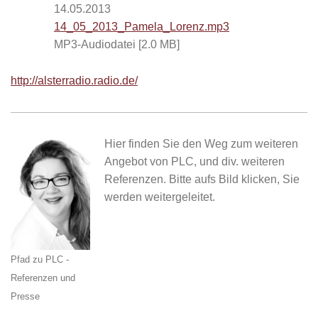
14.05.2013
14_05_2013_Pamela_Lorenz.mp3
MP3-Audiodatei [2.0 MB]
http://alsterradio.radio.de/
Hier finden Sie den Weg zum weiteren
Angebot von PLC, und div. weiteren
Referenzen. Bitte aufs Bild klicken, Sie
werden weitergeleitet.
Pfad zu PLC -
Referenzen und
Presse