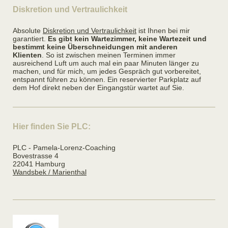
Diskretion und Vertraulichkeit
Absolute
Diskretion und Vertraulichkeit
ist Ihnen bei mir
garantiert.
Es gibt kein Wartezimmer, keine Wartezeit und
bestimmt keine Überschneidungen mit anderen
Klienten
. So ist zwischen meinen Terminen immer
ausreichend Luft um auch mal ein paar Minuten länger zu
machen, und für mich, um jedes Gespräch gut vorbereitet,
entspannt führen zu können. Ein reservierter Parkplatz auf
dem Hof direkt neben der Eingangstür wartet auf Sie.
Hier finden Sie PLC:
PLC - Pamela-Lorenz-Coaching
Bovestrasse 4
22041 Hamburg
Wandsbek / Marienthal