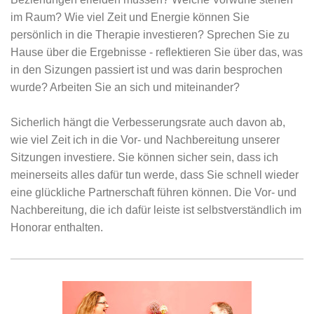
im Raum? Wie viel Zeit und Energie können Sie
persönlich in die Therapie investieren? Sprechen Sie zu
Hause über die Ergebnisse - reflektieren Sie über das, was
in den Sizungen passiert ist und was darin besprochen
wurde? Arbeiten Sie an sich und miteinander?
Sicherlich hängt die Verbesserungsrate auch davon ab,
wie viel Zeit ich in die Vor- und Nachbereitung unserer
Sitzungen investiere. Sie können sicher sein, dass ich
meinerseits alles dafür tun werde, dass Sie schnell wieder
eine glückliche Partnerschaft führen können. Die Vor- und
Nachbereitung, die ich dafür leiste ist selbstverständlich im
Honorar enthalten.