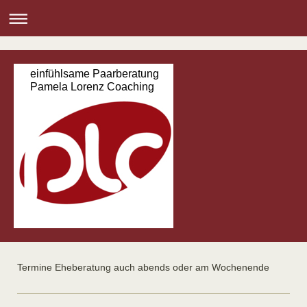
einfühlsame Paarberatung
Pamela Lorenz Coaching
Termine Eheberatung auch abends oder am Wochenende