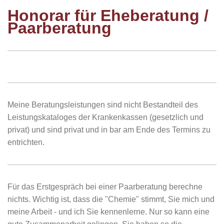
Honorar für Eheberatung /
Paarberatung
Meine Beratungsleistungen sind nicht Bestandteil des
Leistungskataloges der Krankenkassen (gesetzlich und
privat) und sind privat und in bar am Ende des Termins zu
entrichten.
Für das Erstgespräch bei einer Paarberatung berechne
nichts. Wichtig ist, dass die "Chemie" stimmt, Sie mich und
meine Arbeit - und ich Sie kennenlerne. Nur so kann eine