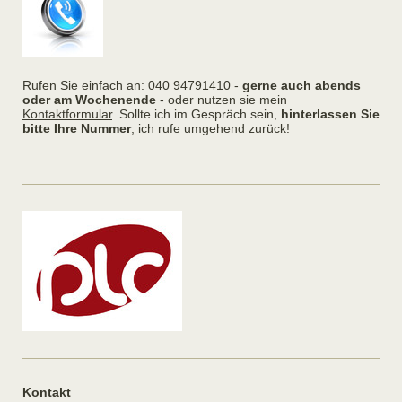
Rufen Sie einfach an: 040 94791410 -
gerne auch abends
oder am Wochenende
- oder nutzen sie mein
Kontaktformular
. Sollte ich im Gespräch sein,
hinterlassen Sie
bitte Ihre Nummer
, ich rufe umgehend zurück!
Kontakt