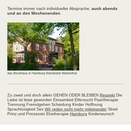
Termine immer nach individueller Absprache,
auch abends
und an den Wochenenden
.
das Bovehaus in Hamburg Wandsbek Marienthal
Zu zweit und doch allein GEHEN ODER BLEIBEN
Respekt
Die
Liebe ist leise geworden Einsamkeit Eifersucht Paartherapie
Trennung Fremdgehen Scheidung Kinder Hoffnung
Sprachlosigkeit Sex
Wir reden nicht mehr miteinander
Streit
Prinz und Prinzessin Ehetherapie
Hamburg
Kinderwunsch