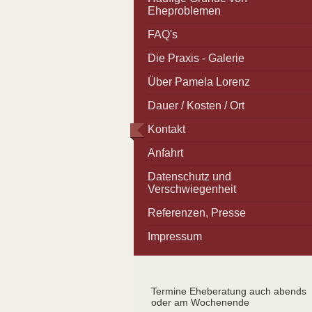
Eheproblemen
FAQ's
Die Praxis - Galerie
Über Pamela Lorenz
Dauer / Kosten / Ort
Kontakt
Anfahrt
Datenschutz und
Verschwiegenheit
Referenzen, Presse
Impressum
Termine Eheberatung auch abends
oder am Wochenende