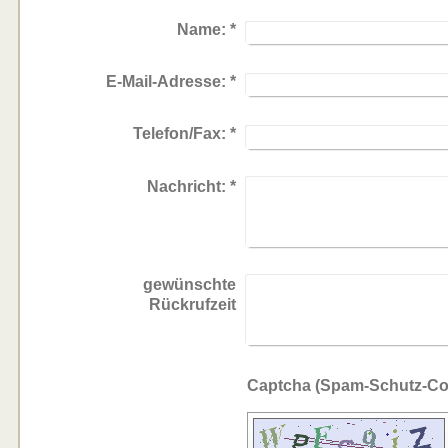
Name:
*
E-Mail-Adresse:
*
Telefon/Fax:
*
Nachricht:
*
gewünschte
Rückrufzeit