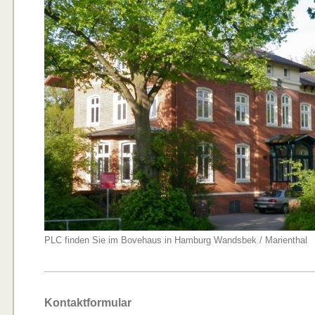
PLC finden Sie im Bovehaus in Hamburg Wandsbek / Marienthal
Kontaktformular