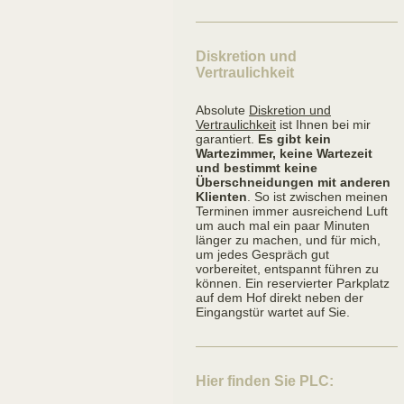
Diskretion und
Vertraulichkeit
Absolute
Diskretion und
Vertraulichkeit
ist Ihnen bei mir
garantiert.
Es gibt kein
Wartezimmer, keine Wartezeit
und bestimmt keine
Überschneidungen mit anderen
Klienten
. So ist zwischen meinen
Terminen immer ausreichend Luft
um auch mal ein paar Minuten
länger zu machen, und für mich,
um jedes Gespräch gut
vorbereitet, entspannt führen zu
können. Ein reservierter Parkplatz
auf dem Hof direkt neben der
Eingangstür wartet auf Sie.
Hier finden Sie PLC: