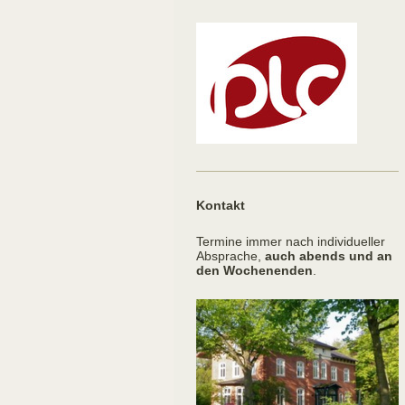
Kontakt
Termine immer nach individueller
Absprache,
auch abends und an
den Wochenenden
.