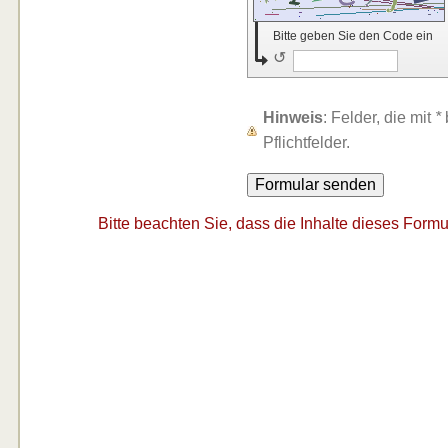
Bitte geben Sie den Code ein
↺
Hinweis
: Felder, die mit
*
Pflichtfelder.
Bitte beachten Sie, dass die Inhalte dieses Formu