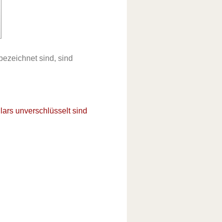
bezeichnet sind, sind
lars unverschlüsselt sind