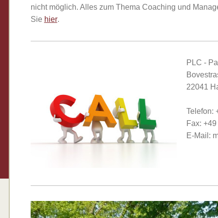
nicht möglich. Alles zum Thema Coaching und Manage
Sie
hier
.
PLC - Pa
Bovestra
22041 H
Telefon:
Fax: +49
E-Mail: 